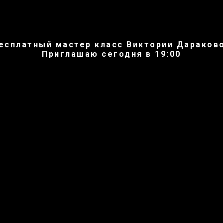
есплатный мастер класс Виктории Дараков
Приглашаю сегодня в 19:00