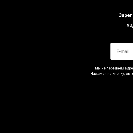
Зарег
ви
Мы не передаем адрес
Нажимая на кнопку, вы 