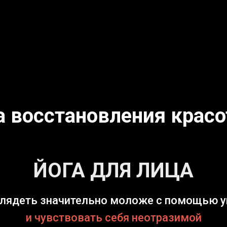
 восстановления крас
ЙОГА ДЛЯ ЛИЦА
лядеть значительно моложе с помощью 
и чувствовать себя неотразимой